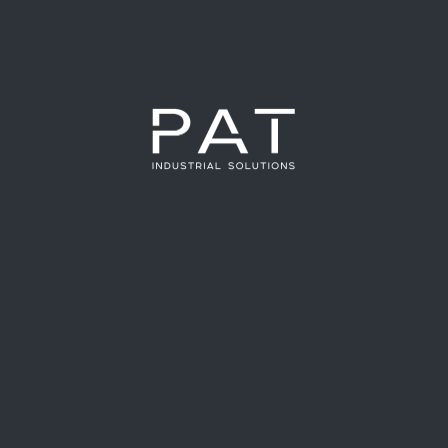
NOTICIAS RECIENTES